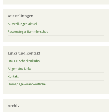
Ausstellungen
Ausstellungen aktuell
Rassensieger Rammlerschau
Links und Kontakt
Link CH Scheckenklubs
Allgemeine Links
Kontakt
Homepageverantwortliche
Archiv