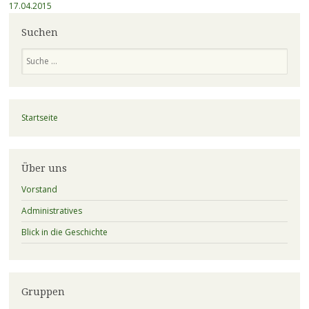
17.04.2015
Suchen
Suchen
Startseite
Über uns
Vorstand
Administratives
Blick in die Geschichte
Gruppen