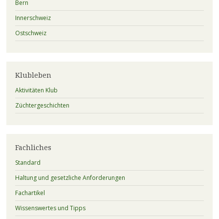
Bern
Innerschweiz
Ostschweiz
Klubleben
Aktivitäten Klub
Züchtergeschichten
Fachliches
Standard
Haltung und gesetzliche Anforderungen
Fachartikel
Wissenswertes und Tipps