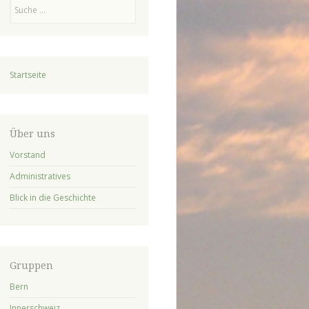
Suchen
Startseite
Über uns
Vorstand
Administratives
Blick in die Geschichte
Gruppen
Bern
Innerschweiz