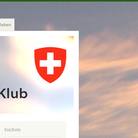
leben
Suchen