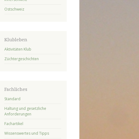
Ostschweiz
Klubleben
Aktivitäten Klub
Züchtergeschichten
Fachliches
Standard
Haltung und gesetzliche
Anforderungen
Fachartikel
Wissenswertes und Tipps