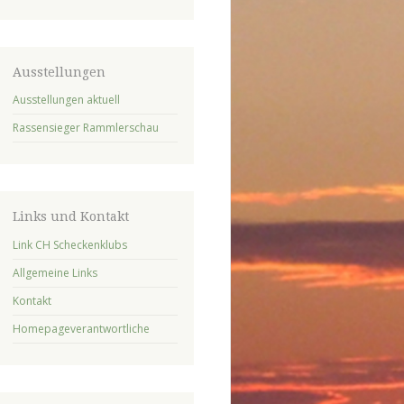
Ausstellungen
Ausstellungen aktuell
Rassensieger Rammlerschau
Links und Kontakt
Link CH Scheckenklubs
Allgemeine Links
Kontakt
Homepageverantwortliche