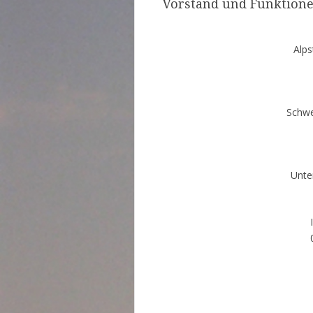
Vorstand und Funktion
Alps
Schwe
Unte