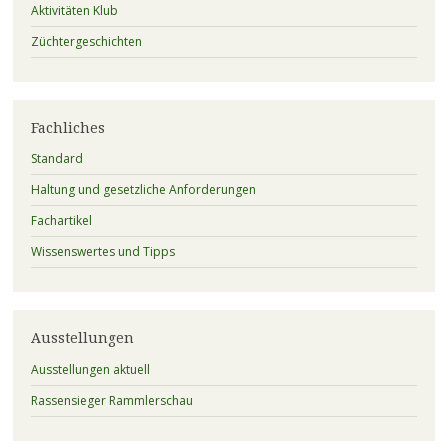
Aktivitäten Klub
Züchtergeschichten
Fachliches
Standard
Haltung und gesetzliche Anforderungen
Fachartikel
Wissenswertes und Tipps
Ausstellungen
Ausstellungen aktuell
Rassensieger Rammlerschau