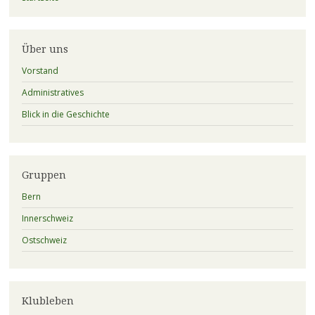
Über uns
Vorstand
Administratives
Blick in die Geschichte
Gruppen
Bern
Innerschweiz
Ostschweiz
Klubleben