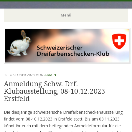
Menü
Zum
Inhalt
springen
10. OKTOBER 2023
VON
ADMIN
Anmeldung Schw. Drf.
Klubausstellung, 08-10.12.2023
Erstfeld
Die diesjährige schweizerische Dreifarbenscheckenausstellung
findet vom 08-10.12.2023 in Erstfeld statt. Bis am 03.11.2023
könnt ihr euch mit dem beiliegenden Anmeldeformular für die