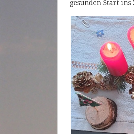
gesunden Start ins 