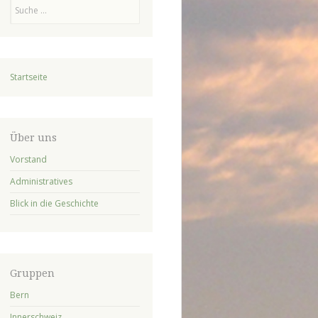
Suchen
Startseite
Über uns
Vorstand
Administratives
Blick in die Geschichte
Gruppen
Bern
Innerschweiz