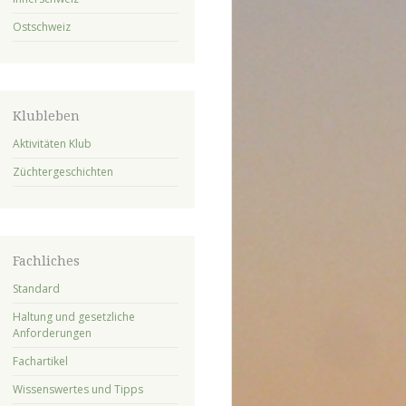
Ostschweiz
Klubleben
Aktivitäten Klub
Züchtergeschichten
Fachliches
Standard
Haltung und gesetzliche
Anforderungen
Fachartikel
Wissenswertes und Tipps