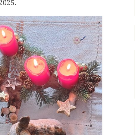
2025.