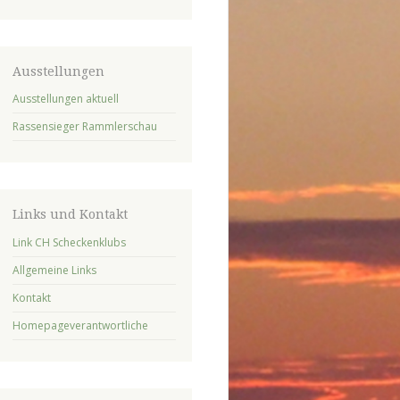
Ausstellungen
Ausstellungen aktuell
Rassensieger Rammlerschau
Links und Kontakt
Link CH Scheckenklubs
Allgemeine Links
Kontakt
Homepageverantwortliche