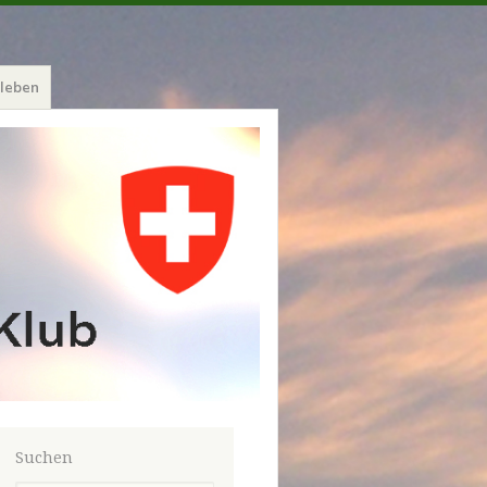
leben
Suchen