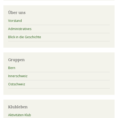
Über uns
Vorstand
Administratives
Blick in die Geschichte
Gruppen
Bern
Innerschweiz
Ostschweiz
Klubleben
Aktivitäten Klub