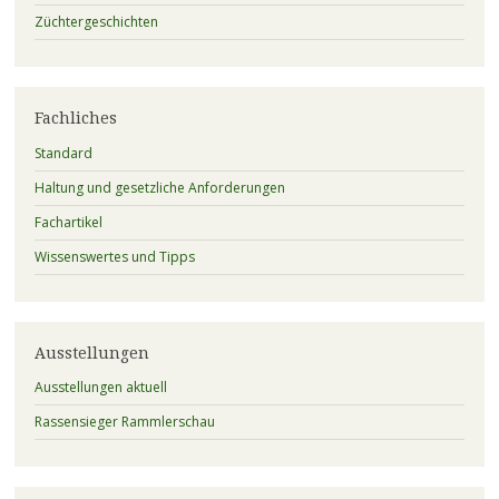
Züchtergeschichten
Fachliches
Standard
Haltung und gesetzliche Anforderungen
Fachartikel
Wissenswertes und Tipps
Ausstellungen
Ausstellungen aktuell
Rassensieger Rammlerschau