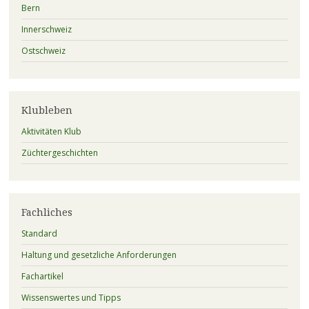
Bern
Innerschweiz
Ostschweiz
Klubleben
Aktivitäten Klub
Züchtergeschichten
Fachliches
Standard
Haltung und gesetzliche Anforderungen
Fachartikel
Wissenswertes und Tipps