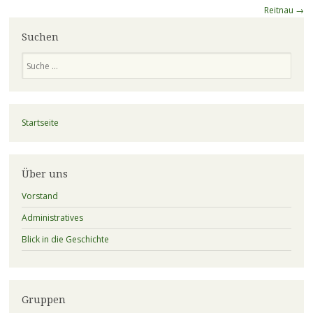
Reitnau
→
Suchen
Suchen
Startseite
Über uns
Vorstand
Administratives
Blick in die Geschichte
Gruppen