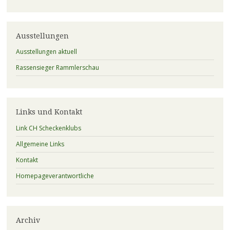
Ausstellungen
Ausstellungen aktuell
Rassensieger Rammlerschau
Links und Kontakt
Link CH Scheckenklubs
Allgemeine Links
Kontakt
Homepageverantwortliche
Archiv