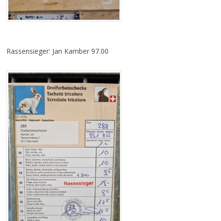
Rassensieger: Jan Kamber 97.00